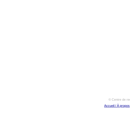
© Centre de re
Accueil / À propos